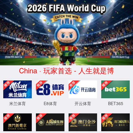
CHINA·1277星际-品牌官网
2026四川省大学生管理咨询挑战赛总决赛暨
AI青年创新论坛落幕
2026-06-01