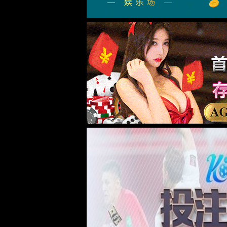
海外交流
招生信息
地址：四川成都温江柳台大道555号
邮政编码：61
版权所有©2022 西南财经大学
公众号
官网