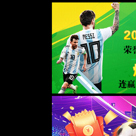
CHINA·1277星际-品牌官网
首页