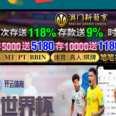
1
共2条
共1页
1130