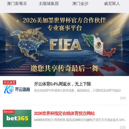
起计算）。公示期间，如有异议，请与学院联系。
联系人：伍老师
联系电话：028-87092963
附件：西南财经大学1277星际官网入口2026年“普通招考”博士
研究生招生考试拟录取名单（第二批）
1277星际官网入口
2026年4月21日
地址：四川成都温江柳台大道555号
邮政编码：611130
版权所有©2022 西南财经大学